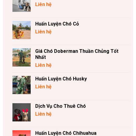
Liên hệ
Huấn Luyện Chó Cỏ
Liên hệ
Giá Chó Doberman Thuần Chủng Tốt
Nhất
Liên hệ
Huấn Luyện Chó Husky
Liên hệ
Dịch Vụ Cho Thuê Chó
Liên hệ
Huấn Luyện Chó Chihuahua