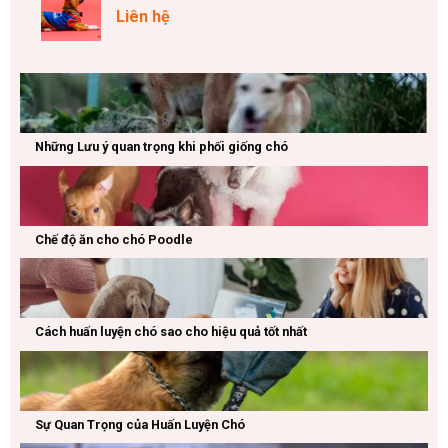
Liên hệ
Những Lưu ý quan trọng khi phối giống chó
Chế độ ăn cho chó Poodle
Cách huấn luyện chó sao cho hiệu quả tốt nhất
Sự Quan Trọng của Huấn Luyện Chó