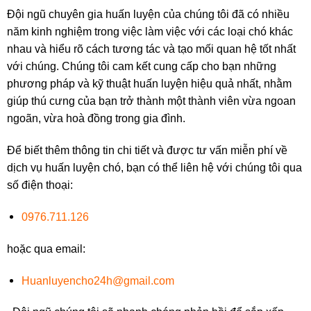
Đội ngũ chuyên gia huấn luyện của chúng tôi đã có nhiều
năm kinh nghiệm trong việc làm việc với các loại chó khác
nhau và hiểu rõ cách tương tác và tạo mối quan hệ tốt nhất
với chúng. Chúng tôi cam kết cung cấp cho bạn những
phương pháp và kỹ thuật huấn luyện hiệu quả nhất, nhằm
giúp thú cưng của bạn trở thành một thành viên vừa ngoan
ngoãn, vừa hoà đồng trong gia đình.
Để biết thêm thông tin chi tiết và được tư vấn miễn phí về
dịch vụ huấn luyện chó, bạn có thể liên hệ với chúng tôi qua
số điện thoại:
0976.711.126
hoặc qua email:
Huanluyencho24h@gmail.com