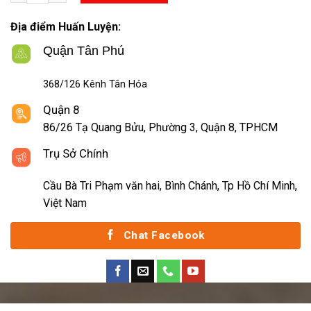
Địa điểm Huấn Luyện:
Quận Tân Phú
368/126 Kênh Tân Hóa
Quận 8
86/26 Tạ Quang Bửu, Phường 3, Quận 8, TPHCM
Trụ Sở Chính
Cầu Bà Tri Phạm văn hai, Bình Chánh, Tp Hồ Chí Minh,
Việt Nam
Chat Facebook