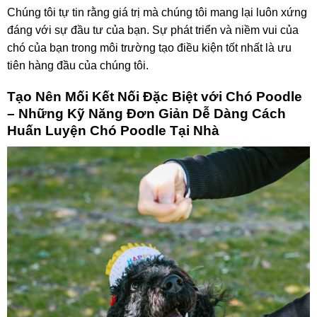
Chúng tôi tự tin rằng giá trị mà chúng tôi mang lại luôn xứng
đáng với sự đầu tư của bạn. Sự phát triển và niềm vui của
chó của bạn trong môi trường tạo điều kiện tốt nhất là ưu
tiên hàng đầu của chúng tôi.
Tạo Nên Mối Kết Nối Đặc Biệt với Chó Poodle
– Những Kỹ Năng Đơn Giản Dễ Dàng Cách
Huấn Luyện Chó Poodle Tại Nhà