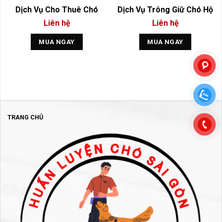
Dịch Vụ Cho Thuê Chó
Dịch Vụ Trông Giữ Chó Hộ
Liên hệ
Liên hệ
MUA NGAY
MUA NGAY
TRANG CHỦ