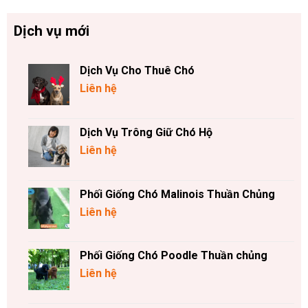
Dịch vụ mới
Dịch Vụ Cho Thuê Chó
Liên hệ
Dịch Vụ Trông Giữ Chó Hộ
Liên hệ
Phối Giống Chó Malinois Thuần Chủng
Liên hệ
Phối Giống Chó Poodle Thuần chủng
Liên hệ