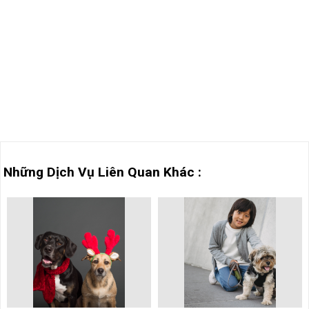
Những Dịch Vụ Liên Quan Khác :